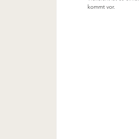
kommt vor.