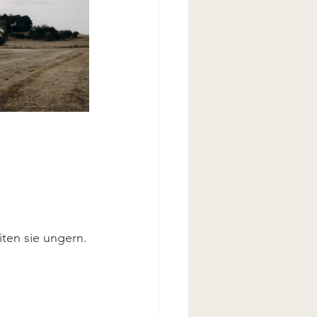
ten sie ungern.