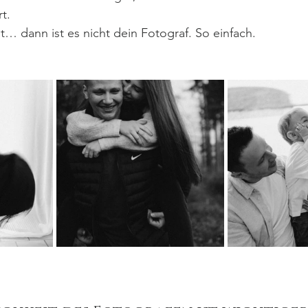
t.
t… dann ist es nicht dein Fotograf. So einfach.