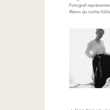
Fotograf repräsentier
Wenn du nichts fühls