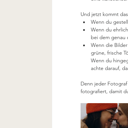
Und jetzt kommt das
Wenn du gestell
Wenn du ehrlich
bei dem genau 
Wenn die Bilder
grüne, frische 
Wenn du hingegen
achte darauf, da
Denn jeder Fotograf 
fotografiert, damit 