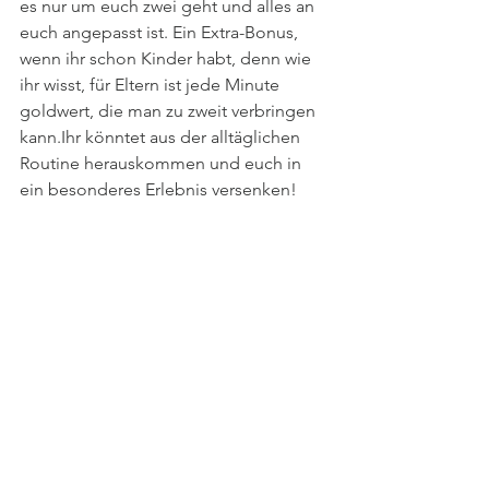
es nur um euch zwei geht und alles an 
euch angepasst ist. Ein Extra-Bonus, 
wenn ihr schon Kinder habt, denn wie 
ihr wisst, für Eltern ist jede Minute 
goldwert, die man zu zweit verbringen 
kann.Ihr könntet aus der alltäglichen 
Routine herauskommen und euch in 
ein besonderes Erlebnis versenken!