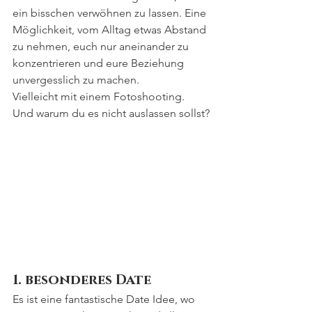
ein bisschen verwöhnen zu lassen. Eine 
Möglichkeit, vom Alltag etwas Abstand 
zu nehmen, euch nur aneinander zu 
konzentrieren und eure Beziehung 
unvergesslich zu machen.
Vielleicht mit einem Fotoshooting.
Und warum du es nicht auslassen sollst?
1. besonderes Date
Es ist eine fantastische Date Idee, wo 