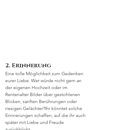
2. Erinnerung
Eine tolle Möglichkeit zum Gedenken 
eurer Liebe. Wer würde nicht gern an 
der eigenen Hochzeit oder im 
Rentenalter Bilder über gestohlenen 
Blicken, sanften Berührungen oder 
riesigen Gelächter?Ihr könntet solche 
Erinnerungen schaffen, auf die ihr auch 
später mit Liebe und Freude 
zurückblickt. 