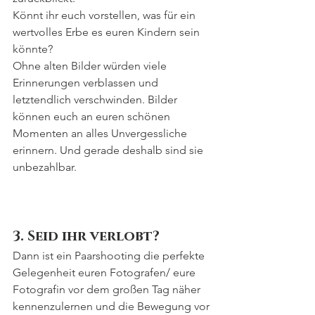
Könnt ihr euch vorstellen, was für ein 
wertvolles Erbe es euren Kindern sein 
könnte?
Ohne alten Bilder würden viele 
Erinnerungen verblassen und 
letztendlich verschwinden. Bilder 
können euch an euren schönen 
Momenten an alles Unvergessliche 
erinnern. Und gerade deshalb sind sie 
unbezahlbar.
3. Seid ihr verlobt?
Dann ist ein Paarshooting die perfekte 
Gelegenheit euren Fotografen/ eure 
Fotografin vor dem großen Tag näher 
kennenzulernen und die Bewegung vor 